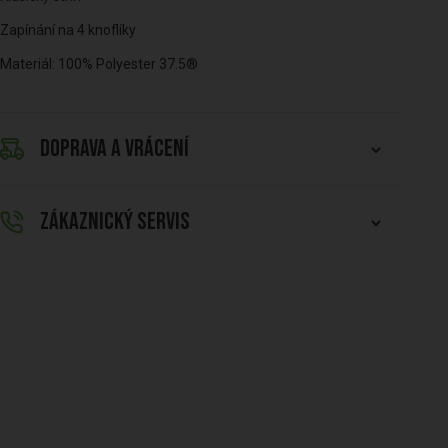
Zapínání na 4 knoflíky
Materiál: 100% Polyester 37.5®
DOPRAVA A VRÁCENÍ
ZÁKAZNICKÝ SERVIS