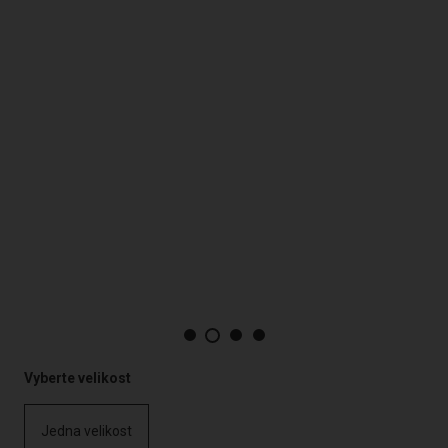
Vyberte velikost
Jedna velikost