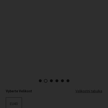
Vyberte Velikost
Velikostní tabulka
EU40