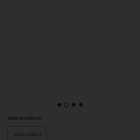
Vyberte velikost
Jedna velikost