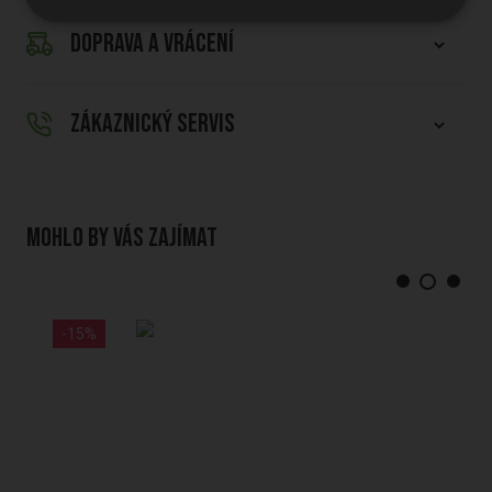
DOPRAVA A VRÁCENÍ
ZÁKAZNICKÝ SERVIS
Mohlo by vás zajímat
-15%