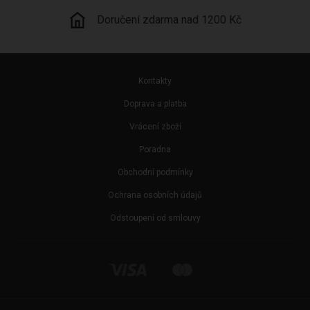
Kamenná prodejna
Kontakty
Doprava a platba
Vrácení zboží
Poradna
Obchodní podmínky
Ochrana osobních údajů
Odstoupení od smlouvy