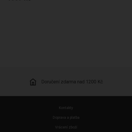
Kamenná prodejna
Kontakty
Doprava a platba
Vrácení zboží