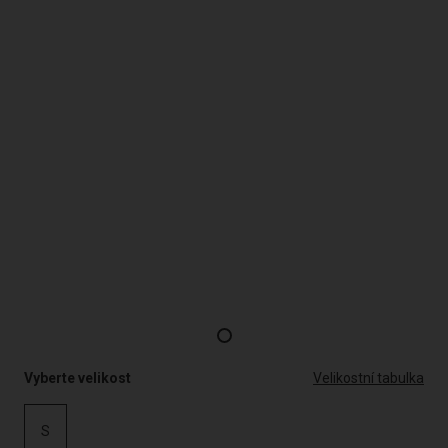
Vyberte velikost
Velikostní tabulka
S