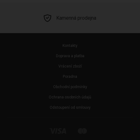
Kamenná prodejna
Kontakty
Doprava a platba
Vrácení zboží
Poradna
Obchodní podmínky
Ochrana osobních údajů
Odstoupení od smlouvy