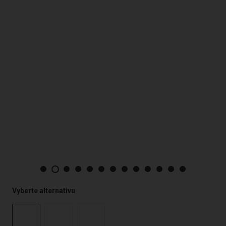
Vyberte alternativu