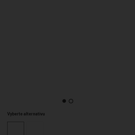
Vyberte alternativu