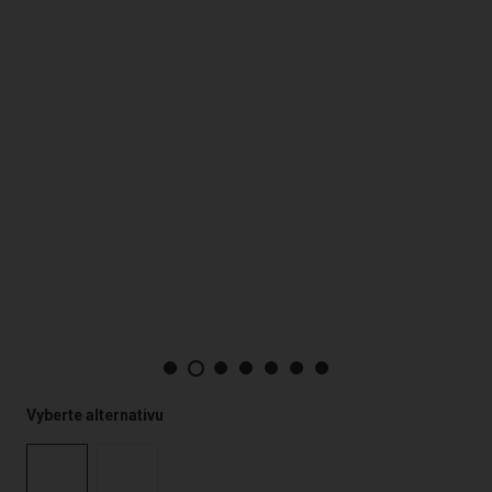
Vyberte alternativu