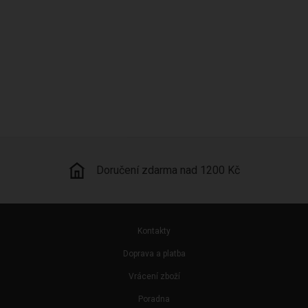
Kamenná prodejna
Kontakty
Doprava a platba
Vrácení zboží
Poradna