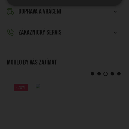
DOPRAVA A VRÁCENÍ
ZÁKAZNICKÝ SERVIS
Mohlo by vás zajímat
-20%