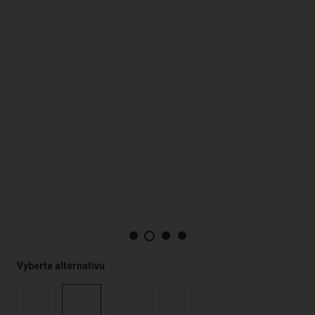
Vyberte alternativu