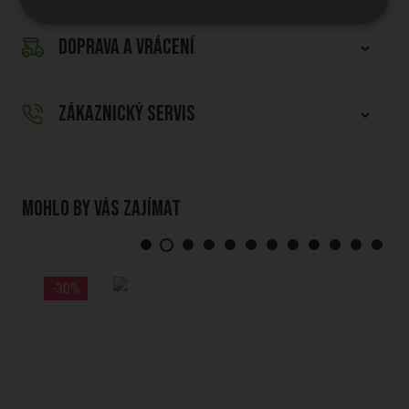
DOPRAVA A VRÁCENÍ
ZÁKAZNICKÝ SERVIS
Mohlo by vás zajímat
-30%