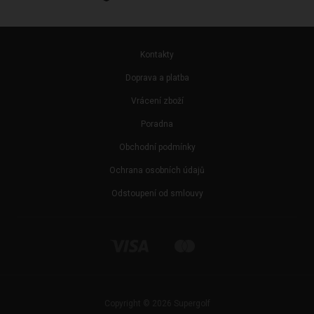
Kontakty
Doprava a platba
Vrácení zboží
Poradna
Obchodní podmínky
Ochrana osobních údajů
Odstoupení od smlouvy
Copyright © 2026 Supergolf