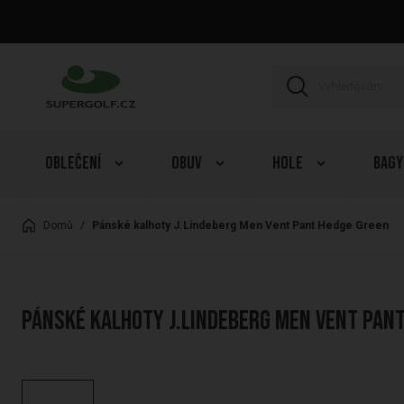
Oblečení
Obuv
Hole
Bagy
Domů
/
Pánské kalhoty J.Lindeberg Men Vent Pant Hedge Green
Pánské kalhoty J.Lindeberg Men Vent Pan