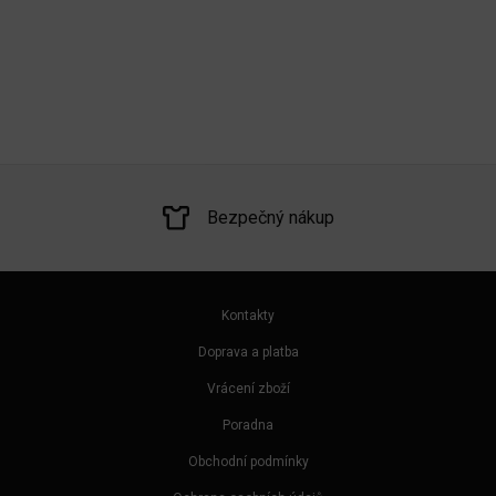
Bezpečný nákup
Kontakty
Doprava a platba
Vrácení zboží
Poradna
Obchodní podmínky