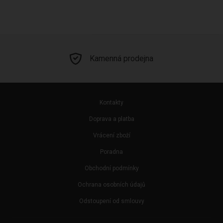
Kamenná prodejna
Kontakty
Doprava a platba
Vrácení zboží
Poradna
Obchodní podmínky
Ochrana osobních údajů
Odstoupení od smlouvy