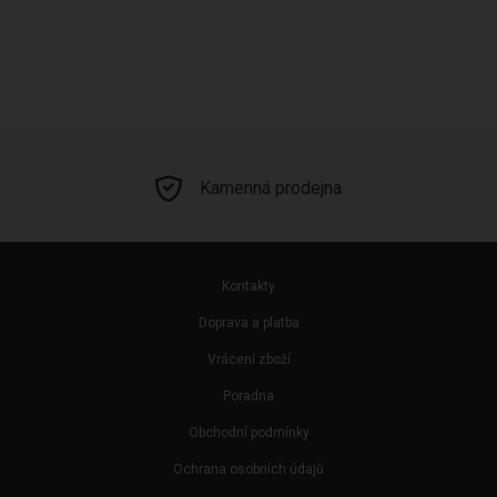
Kamenná prodejna
Kontakty
Doprava a platba
Vrácení zboží
Poradna
Obchodní podmínky
Ochrana osobních údajů