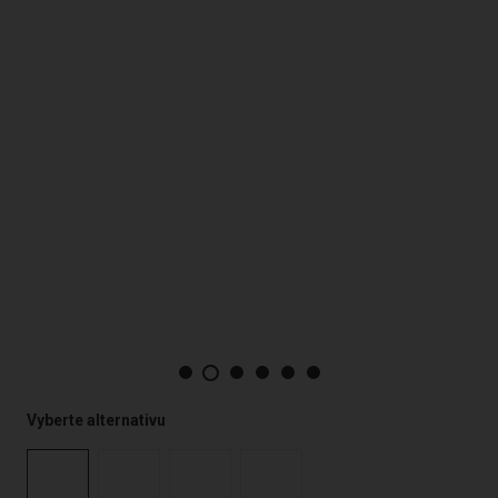
Vyberte alternativu